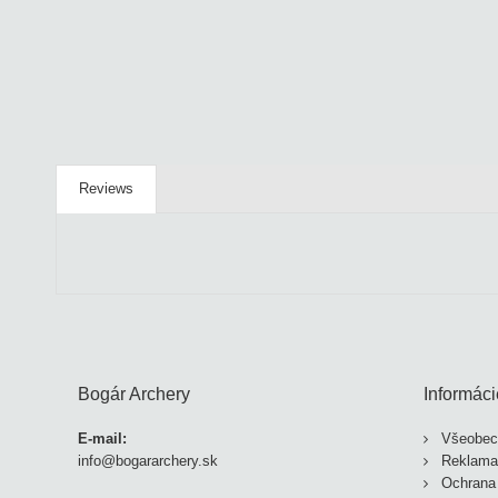
Reviews
Bogár Archery
Informáci
E-mail:
Všeobec
info@bogararchery.sk
Reklama
Ochrana