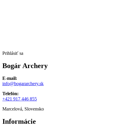
Prihlásiť sa
Bogár Archery
E-mail:
info@bogararchery.sk
Telefón:
+421 917 446 855
Marcelová, Slovensko
Informácie