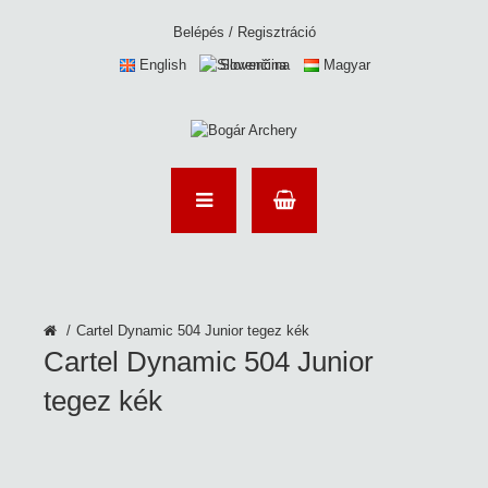
Belépés
/
Regisztráció
English
Slovenčina
Magyar
Cartel Dynamic 504 Junior tegez kék
Cartel Dynamic 504 Junior
tegez kék