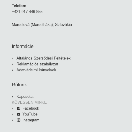
Telefon:
+421 917 446 855
Marcelová (Marcelháza), Szlovákia
Informácie
Általános Szerződési Feltételek
Reklamációs szabályzat
Adatvédelmi irányelvek
Rólunk
Kapcsolat
KÖVESSEN MINKET
Facebook
YouTube
Instagram